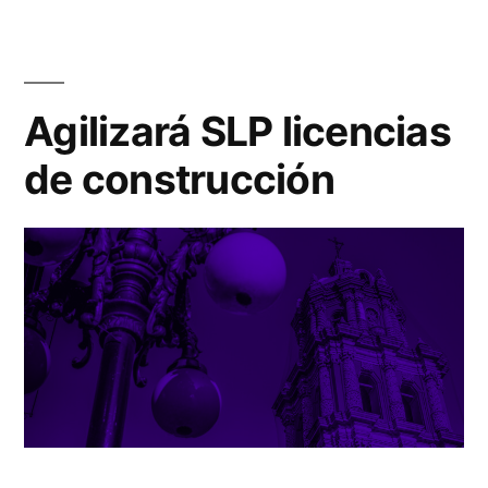
Agilizará SLP licencias
de construcción