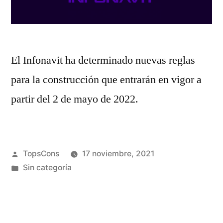
El Infonavit ha determinado nuevas reglas
para la construcción que entrarán en vigor a
partir del 2 de mayo de 2022.
TopsCons
17 noviembre, 2021
Sin categoría