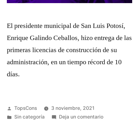
El presidente municipal de San Luis Potosí,
Enrique Galindo Ceballos, hizo entrega de las
primeras licencias de construcción de su
administración, en un tiempo récord de 10
días.
TopsCons
3 noviembre, 2021
Sin categoría
Deja un comentario