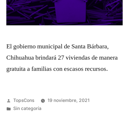
El gobierno municipal de Santa Bárbara,
Chihuahua brindará 27 viviendas de manera
gratuita a familias con escasos recursos.
TopsCons
19 noviembre, 2021
Sin categoría