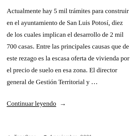
Actualmente hay 5 mil trámites para construir
en el ayuntamiento de San Luis Potosí, diez
de los cuales implican el desarrollo de 2 mil
700 casas. Entre las principales causas que de
este rezago es la escasa oferta de vivienda por
el precio de suelo en esa zona. El director
general de Gestión Territorial y …
Continuar leyendo