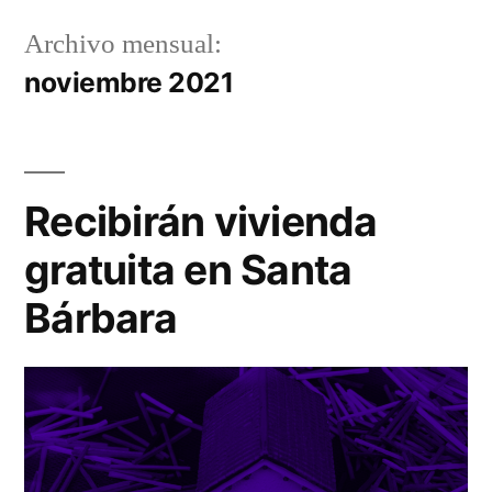
Archivo mensual:
noviembre 2021
Recibirán vivienda
gratuita en Santa
Bárbara