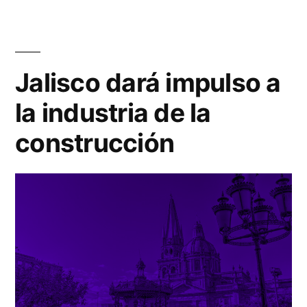
Jalisco dará impulso a
la industria de la
construcción