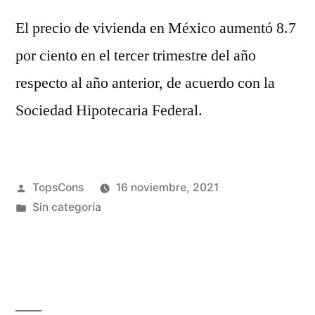
El precio de vivienda en México aumentó 8.7
por ciento en el tercer trimestre del año
respecto al año anterior, de acuerdo con la
Sociedad Hipotecaria Federal.
TopsCons
16 noviembre, 2021
Sin categoría