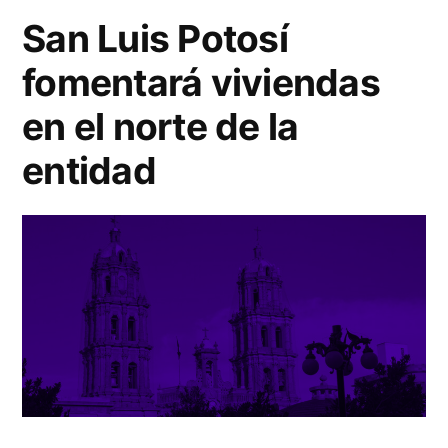
San Luis Potosí
fomentará viviendas
en el norte de la
entidad