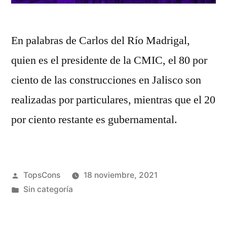
En palabras de Carlos del Río Madrigal,
quien es el presidente de la CMIC, el 80 por
ciento de las construcciones en Jalisco son
realizadas por particulares, mientras que el 20
por ciento restante es gubernamental.
TopsCons
18 noviembre, 2021
Sin categoría