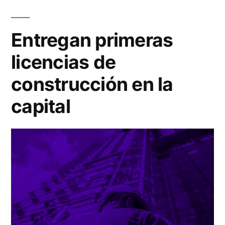
Entregan primeras
licencias de
construcción en la
capital