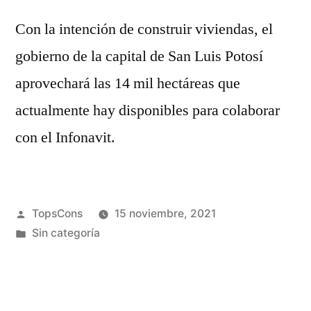
Con la intención de construir viviendas, el
gobierno de la capital de San Luis Potosí
aprovechará las 14 mil hectáreas que
actualmente hay disponibles para colaborar
con el Infonavit.
TopsCons
15 noviembre, 2021
Sin categoría