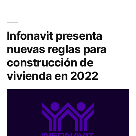
Infonavit presenta
nuevas reglas para
construcción de
vivienda en 2022