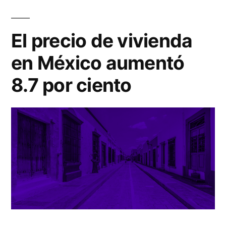
El precio de vivienda
en México aumentó
8.7 por ciento