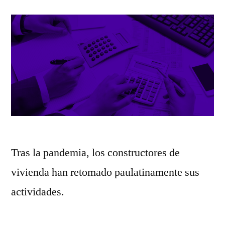
Tras la pandemia, los constructores de
vivienda han retomado paulatinamente sus
actividades.