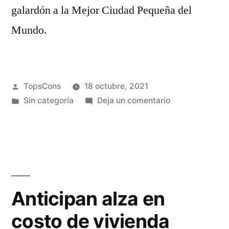
galardón a la Mejor Ciudad Pequeña del
Mundo.
TopsCons
18 octubre, 2021
Sin categoría
Deja un comentario
Anticipan alza en
costo de vivienda