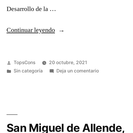
Desarrollo de la …
Continuar leyendo
TopsCons
20 octubre, 2021
Sin categoría
Deja un comentario
San Miguel de Allende,