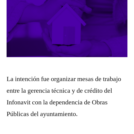
La intención fue organizar mesas de trabajo
entre la gerencia técnica y de crédito del
Infonavit con la dependencia de Obras
Públicas del ayuntamiento.