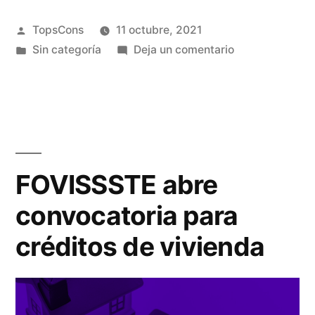
TopsCons
11 octubre, 2021
Sin categoría
Deja un comentario
FOVISSSTE abre
convocatoria para
créditos de vivienda