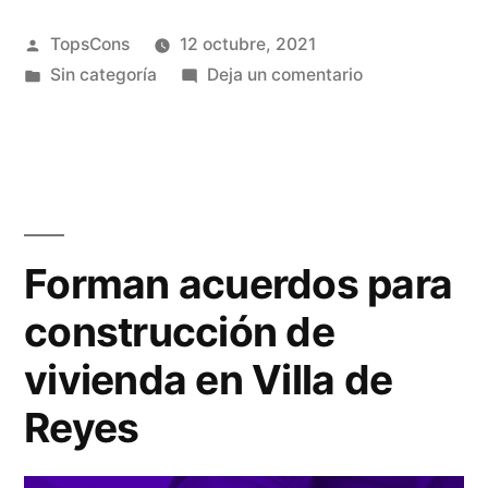
TopsCons
12 octubre, 2021
Sin categoría
Deja un comentario
Forman acuerdos para
construcción de
vivienda en Villa de
Reyes