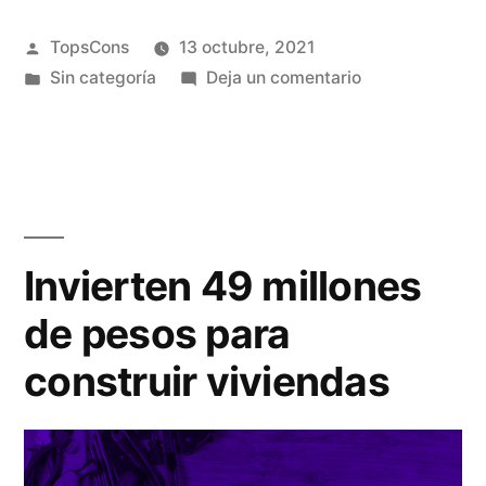
TopsCons
13 octubre, 2021
Sin categoría
Deja un comentario
Invierten 49 millones
de pesos para
construir viviendas