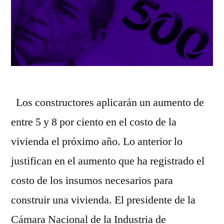
Los constructores aplicarán un aumento de
entre 5 y 8 por ciento en el costo de la
vivienda el próximo año. Lo anterior lo
justifican en el aumento que ha registrado el
costo de los insumos necesarios para
construir una vivienda. El presidente de la
Cámara Nacional de la Industria de