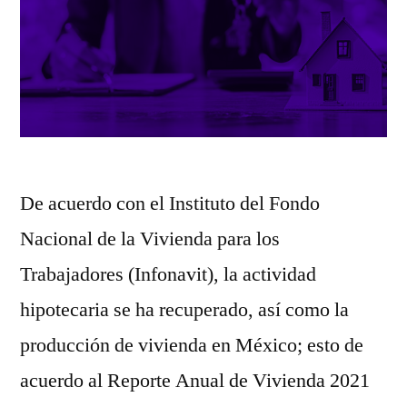
De acuerdo con el Instituto del Fondo
Nacional de la Vivienda para los
Trabajadores (Infonavit), la actividad
hipotecaria se ha recuperado, así como la
producción de vivienda en México; esto de
acuerdo al Reporte Anual de Vivienda 2021