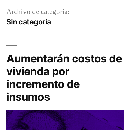
Archivo de categoría:
Sin categoría
Aumentarán costos de
vivienda por
incremento de
insumos