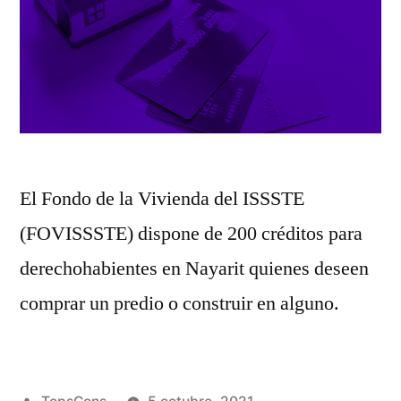
El Fondo de la Vivienda del ISSSTE
(FOVISSSTE) dispone de 200 créditos para
derechohabientes en Nayarit quienes deseen
comprar un predio o construir en alguno.