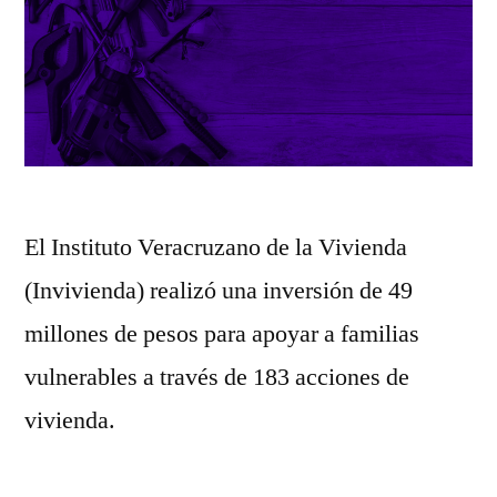
El Instituto Veracruzano de la Vivienda
(Invivienda) realizó una inversión de 49
millones de pesos para apoyar a familias
vulnerables a través de 183 acciones de
vivienda.