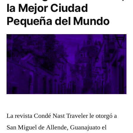
la Mejor Ciudad
Pequeña del Mundo
La revista Condé Nast Traveler le otorgó a
San Miguel de Allende, Guanajuato el