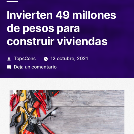
Invierten 49 millones
de pesos para
construir viviendas
TopsCons
12 octubre, 2021
Deja un comentario