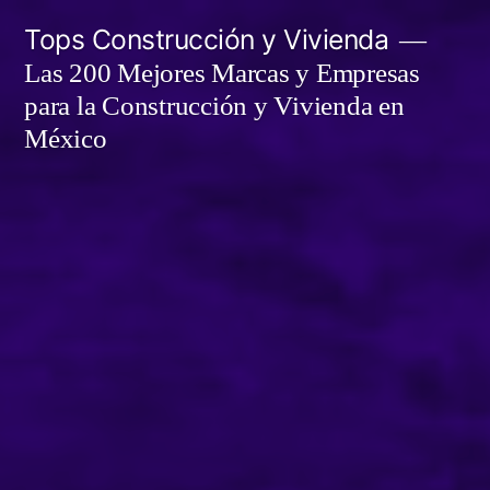
Tops Construcción y Vivienda
Las 200 Mejores Marcas y Empresas
para la Construcción y Vivienda en
México